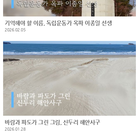
기억해야 할 이름, 독립운동가 옥파 이종일 선생
2026.02.05
바람과 파도가 그린 그림, 신두리 해안사구
2026.01.28