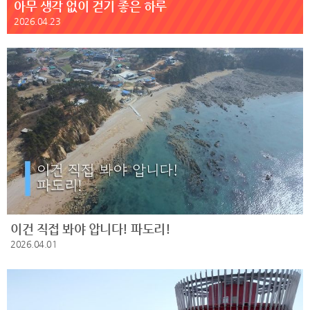
아무 생각 없이 걷기 좋은 하루
2026.04.23
이건 직접 봐야 압니다! 파도리!
2026.04.01