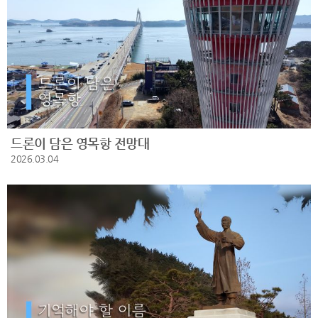
드론이 담은 영목항 전망대
2026.03.04