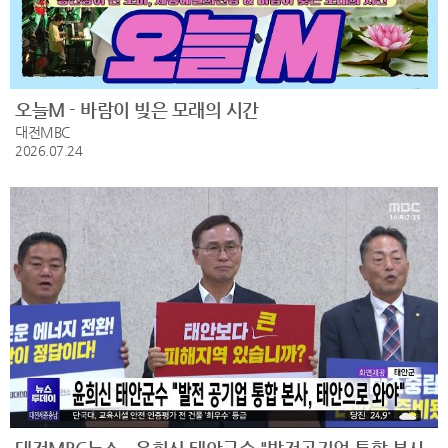
오늘M - 바람이 빚은 모래의 시간
대전MBC
2026.07.24