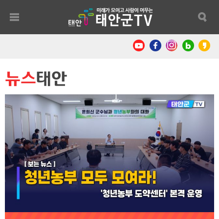
뉴스
태안